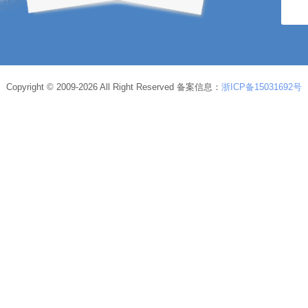
Copyright © 2009-2026 All Right Reserved 备案信息：
浙ICP备15031692号